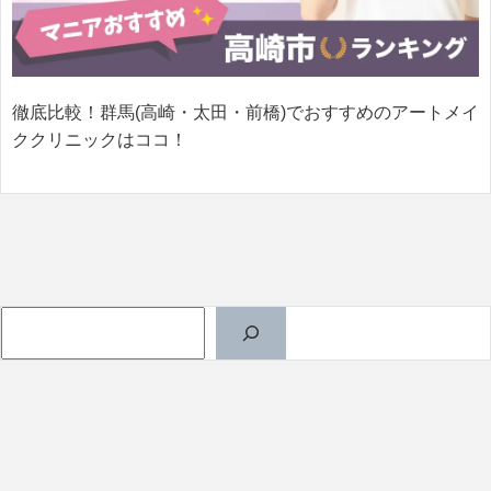
徹底比較！群馬(高崎・太田・前橋)でおすすめのアートメイ
ククリニックはココ！
検索