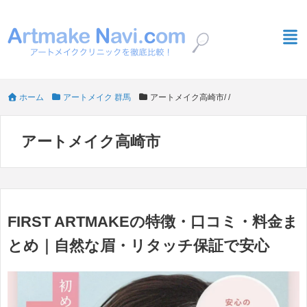
ホーム
アートメイク 群馬
アートメイク高崎市
/
/
アートメイク高崎市
FIRST ARTMAKEの特徴・口コミ・料金ま
とめ｜自然な眉・リタッチ保証で安心