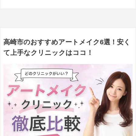
高崎市のおすすめアートメイク6選！安く
て上手なクリニックはココ！