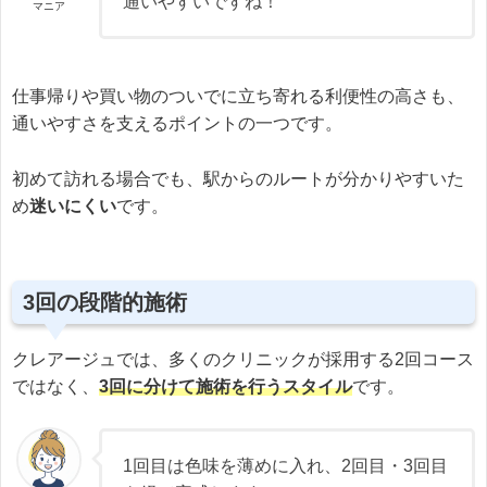
通いやすいですね！
マニア
仕事帰りや買い物のついでに立ち寄れる利便性の高さも、
通いやすさを支えるポイントの一つです。
初めて訪れる場合でも、駅からのルートが分かりやすいた
め
迷いにくい
です。
3回の段階的施術
クレアージュでは、多くのクリニックが採用する2回コース
ではなく、
3回に分けて施術を行うスタイル
です。
1回目は色味を薄めに入れ、2回目・3回目