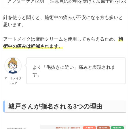
アフターケア説明
注意点の説明を受けて次回予約を取る
針を使うと聞くと、施術中の痛みが不安になる方も多いと
思います。
アートメイクは麻酔クリームを使用してもらえるため、
施
術中の痛みは軽減されます。
よく「毛抜きに近い」痛みと表現されま
す。
アートメイク
マニア
城戸さんが指名される3つの理由