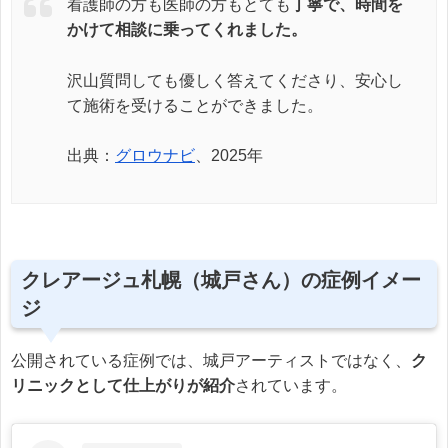
看護師の方も医師の方もとても
丁寧で、時間を
かけて相談に乗ってくれました。
沢山質問しても優しく答えてくださり、安心し
て施術を受けることができました。
出典：
グロウナビ
、2025年
クレアージュ札幌（城戸さん）の症例イメー
ジ
公開されている症例では、城戸アーティストではなく、
ク
リニックとして仕上がりが紹介
されています。