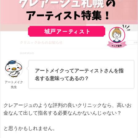
アートメイクってアーティストさんを指
名する意味ってあるの？
アートメイク
先生
クレアージュのような評判の良いクリニックなら、高いお
金なんて出して指名する必要なんかないんじゃない？
と思うかもしれません。