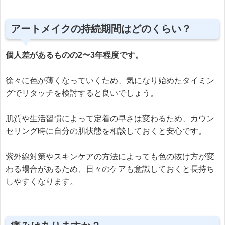
アートメイクの持続期間はどのくらい？
個人差があるものの2〜3年程度です。
徐々に色が薄くなっていくため、気になり始めたタイミン
グでリタッチを検討すると良いでしょう。
肌質や生活習慣によって定着の早さは変わるため、カウン
セリング時に自分の肌状態を相談しておくと安心です。
紫外線対策やスキンケアの方法によっても色の抜け方が変
わる場合があるため、日々のケアも意識しておくと長持ち
しやすくなります。