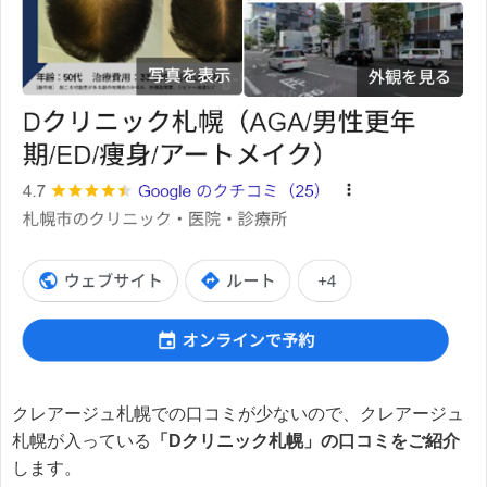
クレアージュ札幌での口コミが少ないので、クレアージュ
札幌が入っている
「Dクリニック札幌」の口コミをご紹介
します。