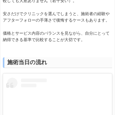
較しても大差ありません（若干安い）。
安さだけでクリニックを選んでしまうと、施術者の経験や
アフターフォローの手薄さで後悔するケースもあります。
価格とサービス内容のバランスを見ながら、自分にとって
納得できる基準で比較することが大切です。
施術当日の流れ