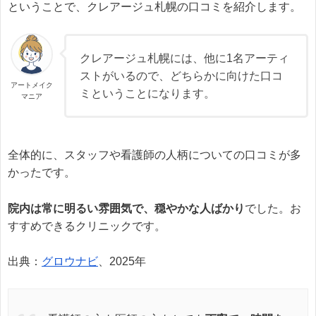
ということで、クレアージュ札幌の口コミを紹介します。
クレアージュ札幌には、他に1名アーティ
ストがいるので、どちらかに向けた口コ
アートメイク
ミということになります。
マニア
全体的に、スタッフや看護師の人柄についての口コミが多
かったです。
院内は常に明るい雰囲気で、穏やかな人ばかり
でした。お
すすめできるクリニックです。
出典：
グロウナビ
、2025年