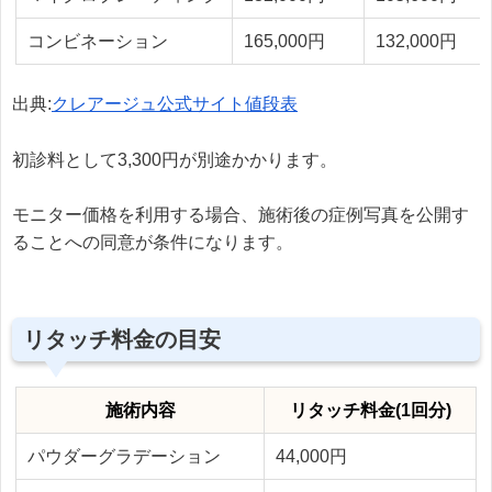
コンビネーション
165,000円
132,000円
出典:
クレアージュ公式サイト値段表
初診料として3,300円が別途かかります。
モニター価格を利用する場合、施術後の症例写真を公開す
ることへの同意が条件になります。
リタッチ料金の目安
施術内容
リタッチ料金(1回分)
パウダーグラデーション
44,000円