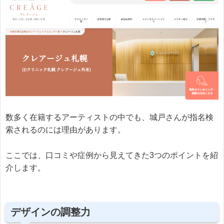
数多く在籍するアーティストの中でも、城戸さんが指名検
索されるのには理由があります。
ここでは、口コミや症例から見えてきた3つのポイントを紹
介します。
デザインの調整力