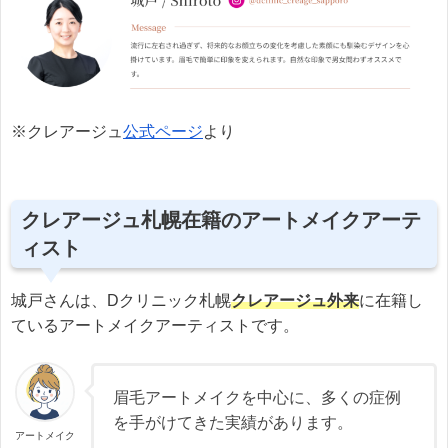
※クレアージュ
公式ページ
より
クレアージュ札幌在籍のアートメイクアーテ
ィスト
城戸さんは、Dクリニック札幌
クレアージュ外来
に在籍し
ているアートメイクアーティストです。
眉毛アートメイクを中心に、多くの症例
を手がけてきた実績があります。
アートメイク