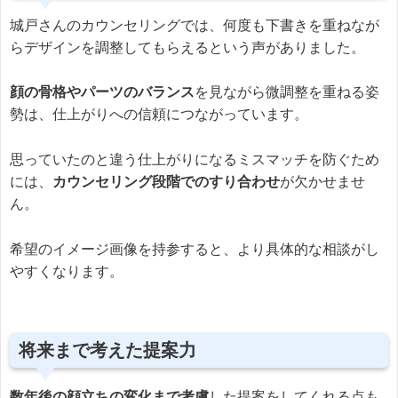
城戸さんのカウンセリングでは、何度も下書きを重ねなが
らデザインを調整してもらえるという声がありました。
顔の骨格やパーツのバランス
を見ながら微調整を重ねる姿
勢は、仕上がりへの信頼につながっています。
思っていたのと違う仕上がりになるミスマッチを防ぐため
には、
カウンセリング段階でのすり合わせ
が欠かせませ
ん。
希望のイメージ画像を持参すると、より具体的な相談がし
やすくなります。
将来まで考えた提案力
数年後の顔立ちの変化まで考慮
した提案をしてくれる点も