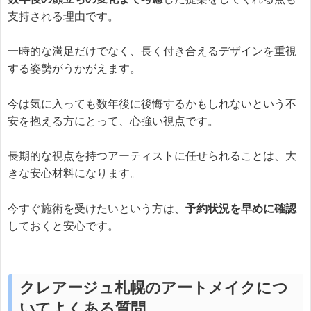
支持される理由です。
一時的な満足だけでなく、長く付き合えるデザインを重視
する姿勢がうかがえます。
今は気に入っても数年後に後悔するかもしれないという不
安を抱える方にとって、心強い視点です。
長期的な視点を持つアーティストに任せられることは、大
きな安心材料になります。
今すぐ施術を受けたいという方は、
予約状況を早めに確認
しておくと安心です。
クレアージュ札幌のアートメイクにつ
いてよくある質問