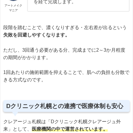
を経て完成します。
アートメイク
マニア
段階を踏むことで、濃くなりすぎる・左右差が出るという
失敗を回避しやすくなります。
ただし、3回通う必要がある分、完成までに2～3か月程度
の期間がかかります。
1回あたりの施術範囲を抑えることで、肌への負担も分散で
きる方式なのです。
Dクリニック札幌との連携で医療体制も安心
クレアージュ札幌は「Dクリニック札幌クレアージュ外
来」として、
医療機関の中で運営されています。