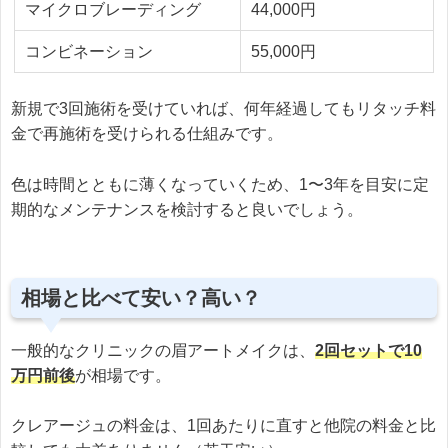
マイクロブレーディング
44,000円
コンビネーション
55,000円
新規で3回施術を受けていれば、何年経過してもリタッチ料
金で再施術を受けられる仕組みです。
色は時間とともに薄くなっていくため、1〜3年を目安に定
期的なメンテナンスを検討すると良いでしょう。
相場と比べて安い？高い？
一般的なクリニックの眉アートメイクは、
2回セットで10
万円前後
が相場です。
クレアージュの料金は、1回あたりに直すと他院の料金と比