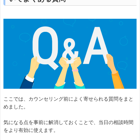
ここでは、カウンセリング前によく寄せられる質問をまと
めました。
気になる点を事前に解消しておくことで、当日の相談時間
をより有効に使えます。