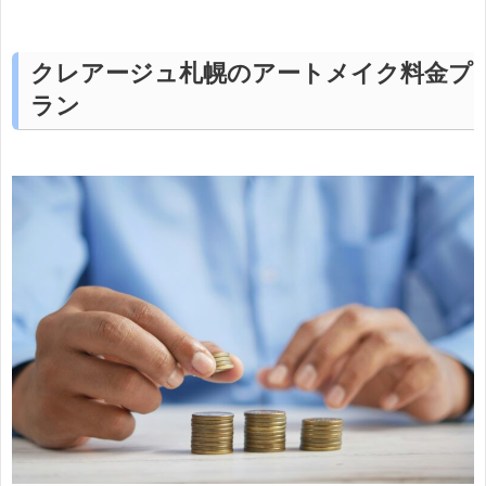
クレアージュ札幌のアートメイク料金プ
ラン