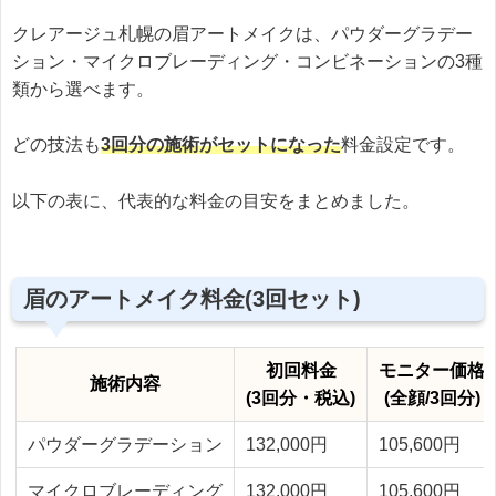
クレアージュ札幌の眉アートメイクは、パウダーグラデー
ション・マイクロブレーディング・コンビネーションの3種
類から選べます。
どの技法も
3回分の施術がセットになった
料金設定です。
以下の表に、代表的な料金の目安をまとめました。
眉のアートメイク料金(3回セット)
初回料金
モニター価格
施術内容
(3回分・税込)
(全顔/3回分)
パウダーグラデーション
132,000円
105,600円
マイクロブレーディング
132,000円
105,600円