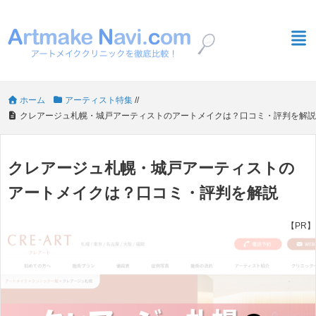
ホーム
アーティスト特集
/
/
クレアージュ札幌・城戸アーティストのアートメイクは？口コミ・評判を解説
クレアージュ札幌・城戸アーティストの
アートメイクは？口コミ・評判を解説
【PR】