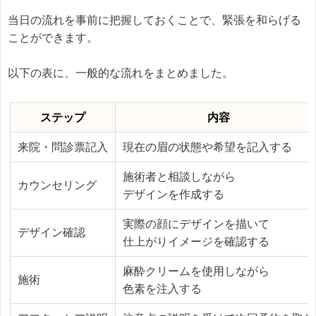
当日の流れを事前に把握しておくことで、緊張を和らげる
ことができます。
以下の表に、一般的な流れをまとめました。
ステップ
内容
来院・問診票記入
現在の眉の状態や希望を記入する
施術者と相談しながら
カウンセリング
デザインを作成する
実際の顔にデザインを描いて
デザイン確認
仕上がりイメージを確認する
麻酔クリームを使用しながら
施術
色素を注入する