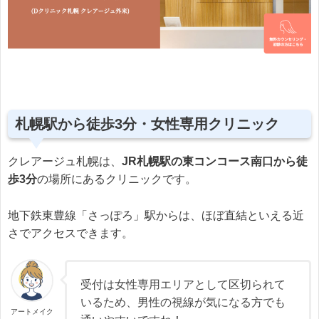
札幌駅から徒歩3分・女性専用クリニック
クレアージュ札幌は、
JR札幌駅の東コンコース南口から徒
歩3分
の場所にあるクリニックです。
地下鉄東豊線「さっぽろ」駅からは、ほぼ直結といえる近
さでアクセスできます。
受付は女性専用エリアとして区切られて
いるため、男性の視線が気になる方でも
アートメイク