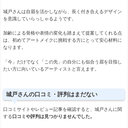
城戸さんは自眉を活かしながら、長く付き合えるデザイン
を意識していらっしゃるようです。
加齢による骨格や表情の変化も踏まえて提案してくれる点
は、初めてアートメイクに挑戦する方にとって安心材料に
なります。
「今」だけでなく「この先」の自分にも似合う眉を目指し
たい方に向いているアーティストと言えます。
城戸さんの口コミ・評判はまだない
口コミサイトやレビュー記事を確認すると、城戸さんに関
する
口コミや評判は見つかりませんでした。