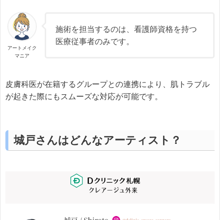
施術を担当するのは、看護師資格を持つ
医療従事者のみです。
アートメイク
マニア
皮膚科医が在籍するグループとの連携により、肌トラブル
が起きた際にもスムーズな対応が可能です。
城戸さんはどんなアーティスト？