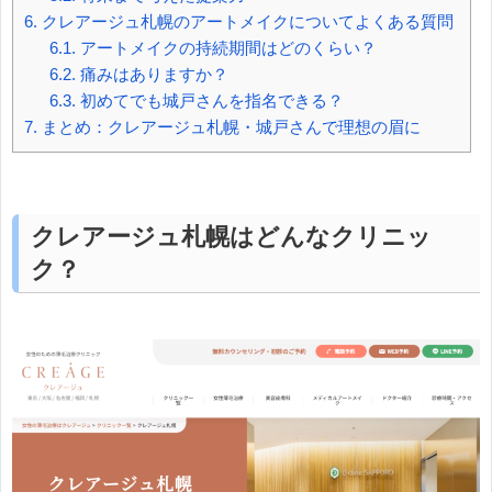
6.
クレアージュ札幌のアートメイクについてよくある質問
6.1.
アートメイクの持続期間はどのくらい？
6.2.
痛みはありますか？
6.3.
初めてでも城戸さんを指名できる？
7.
まとめ：クレアージュ札幌・城戸さんで理想の眉に
クレアージュ札幌はどんなクリニッ
ク？