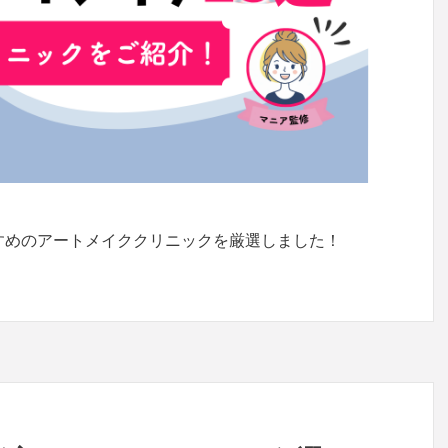
すめのアートメイククリニックを厳選しました！