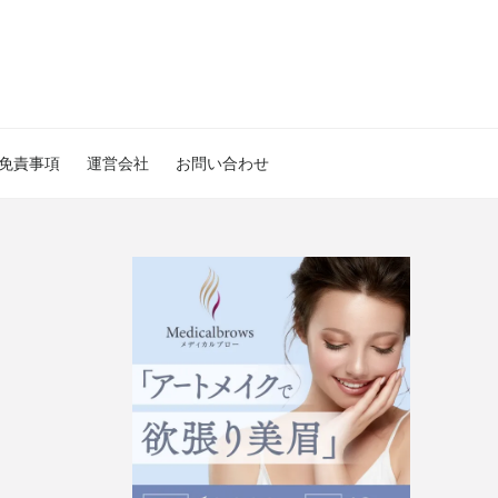
免責事項
運営会社
お問い合わせ