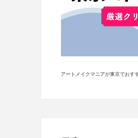
アートメイクマニアが東京でおす