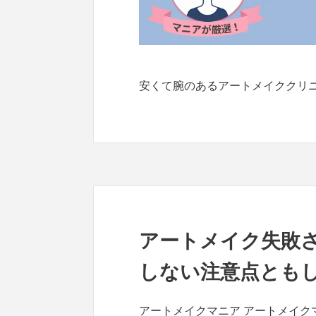
安くて腕のあるアートメイククリ
アートメイク失敗
しない注意点とも
アートメイクマニア アートメイク