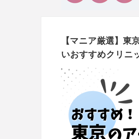
【マニア厳選】東
いおすすめクリニッ