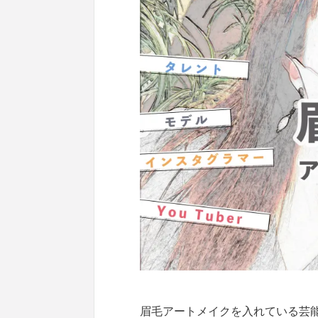
眉毛アートメイクを入れている芸