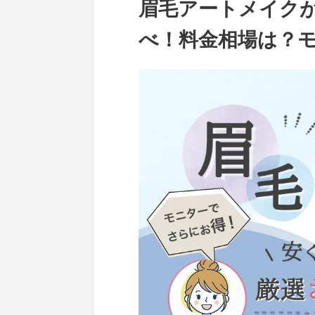
眉毛アートメイク
べ！料金相場は？