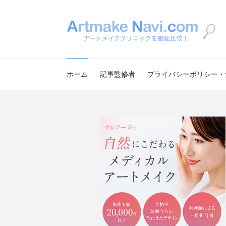
ホーム
記事監修者
プライバシーポリシー・