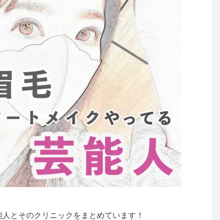
能人とそのクリニックをまとめています！