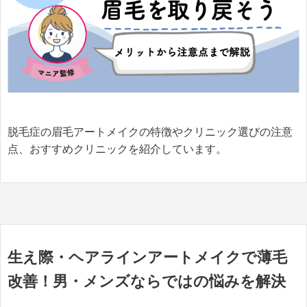
脱毛症の眉毛アートメイクの特徴やクリニック選びの注意
点、おすすめクリニックを紹介しています。
生え際・ヘアラインアートメイクで薄毛
改善！男・メンズならではの悩みを解決