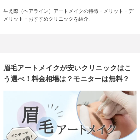
生え際（ヘアライン）アートメイクの特徴・メリット・デ
メリット・おすすめクリニックを紹介。
眉毛アートメイクが安いクリニックはこ
う選べ！料金相場は？モニターは無料？