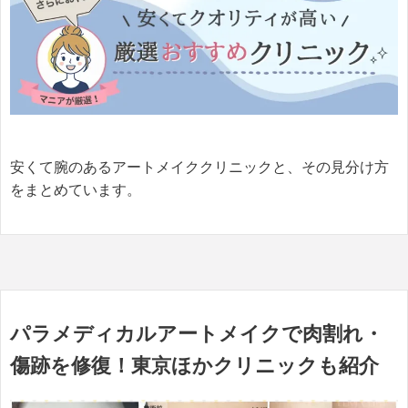
安くて腕のあるアートメイククリニックと、その見分け方
をまとめています。
パラメディカルアートメイクで肉割れ・
傷跡を修復！東京ほかクリニックも紹介