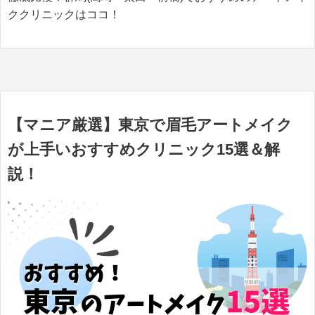
ククリニックはココ！
【マニア厳選】東京で眉毛アートメイク
が上手いおすすめクリニック15選＆解
説！