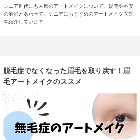
シニア世代にも人気のアートメイクについて、疑問や不安
の解消とあわせて、シニアにおすすめのアートメイク医院
を紹介しています。
脱毛症でなくなった眉毛を取り戻す！眉
毛アートメイクのススメ