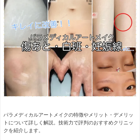
パラメディカルアートメイクの特徴やメリット・デメリッ
トについて詳しく解説。技術力で評判のおすすめクリニッ
クを紹介します。