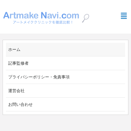
ホーム
記事監修者
プライバシーポリシー・免責事項
運営会社
お問い合わせ