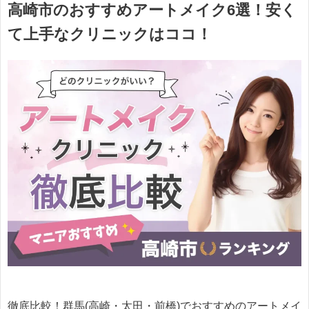
高崎市のおすすめアートメイク6選！安く
て上手なクリニックはココ！
徹底比較！群馬(高崎・太田・前橋)でおすすめのアートメイ