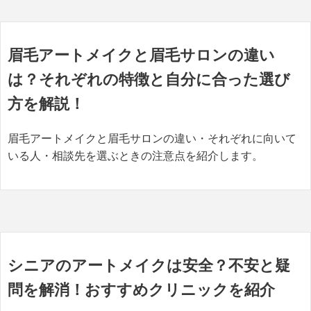
眉毛アートメイクと眉毛サロンの違い
は？それぞれの特徴と自分に合った選び
方を解説！
眉毛アートメイクと眉毛サロンの違い・それぞれに向いて
いる人・相談先を選ぶときの注意点を紹介します。
シニアのアートメイクは安全？不安と疑
問を解消！おすすめクリニックを紹介