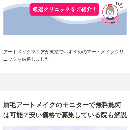
アートメイクマニアが東京でおすすめのアートメイククリ
ニックを厳選しました！
眉毛アートメイクのモニターで無料施術
は可能？安い価格で募集している院も解説