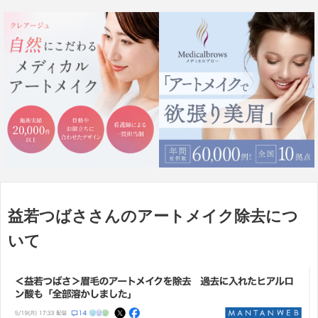
益若つばささんのアートメイク除去につ
いて