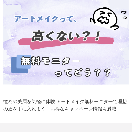
憧れの美眉を気軽に体験 アートメイク無料モニターで理想
の眉を手に入れよう！お得なキャンペーン情報も満載。