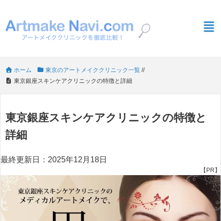
ホーム
東京のアートメイククリニック一覧
/
/
東京銀座スキンケアクリニックの特徴と詳細
東京銀座スキンケアクリニックの特徴と
詳細
最終更新日：2025年12月18日
【PR】