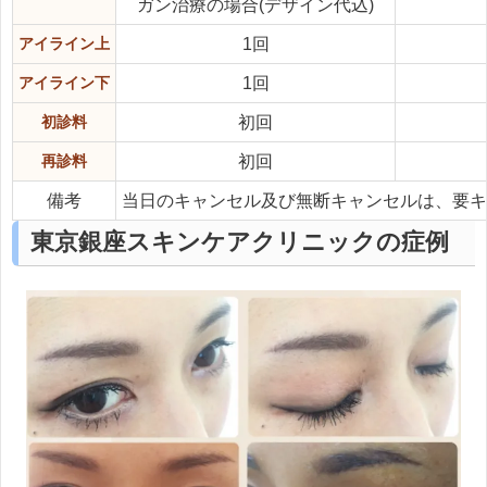
ガン治療の場合(デザイン代込)
アイライン上
1回
アイライン下
1回
初診料
初回
再診料
初回
備考
当日のキャンセル及び無断キャンセルは、要キャ
東京銀座スキンケアクリニックの症例