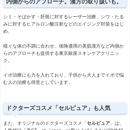
内側からのアプローチ。漢方の取り扱いも。
シミ・そばかす・肝斑に対するレーザー治療、シワ・たる
みに対するヒアルロン酸注射などのエイジング対策をはじ
め、
様々な体の不調に合わせ、保険適用の美肌漢方など内側か
らのアプローチも提供する東京銀座スキンケアクリニッ
ク。
イボ治療にも力を入れており、子供から大人までイボで悩
む人の治療も得意としています。
ドクターズコスメ「セルピュア」も人気
また、オリジナルのドクターズコスメ「
セルピュア
」は、