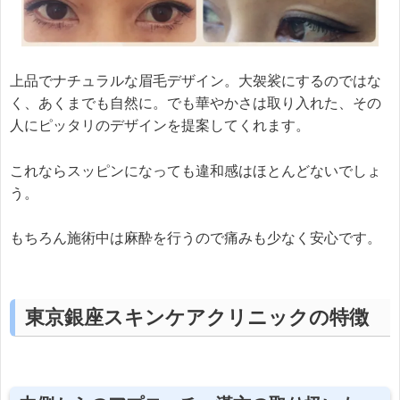
上品でナチュラルな眉毛デザイン。大袈裟にするのではな
く、あくまでも自然に。でも華やかさは取り入れた、その
人にピッタリのデザインを提案してくれます。
これならスッピンになっても違和感はほとんどないでしょ
う。
もちろん施術中は麻酔を行うので痛みも少なく安心です。
東京銀座スキンケアクリニックの特徴