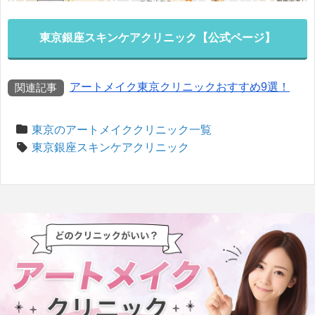
東京銀座スキンケアクリニック【公式ページ】
アートメイク東京クリニックおすすめ9選！
東京のアートメイククリニック一覧
東京銀座スキンケアクリニック