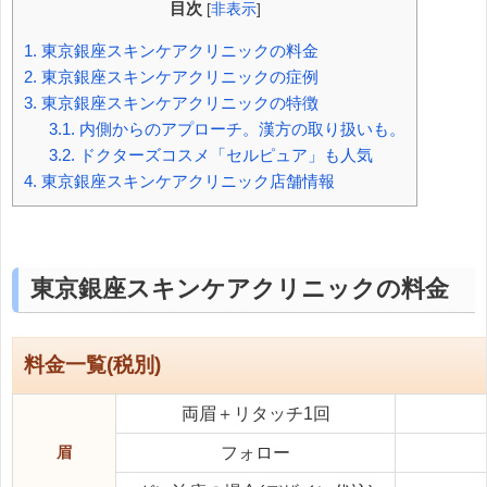
目次
[
非表示
]
1.
東京銀座スキンケアクリニックの料金
2.
東京銀座スキンケアクリニックの症例
3.
東京銀座スキンケアクリニックの特徴
3.1.
内側からのアプローチ。漢方の取り扱いも。
3.2.
ドクターズコスメ「セルピュア」も人気
4.
東京銀座スキンケアクリニック店舗情報
東京銀座スキンケアクリニックの料金
料金一覧(税別)
両眉＋リタッチ1回
眉
フォロー