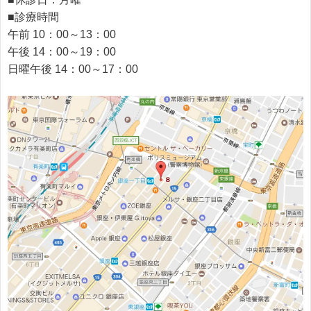
■診療時間
午前 10：00～13：00
午後 14：00～19：00
日曜午後 14：00～17：00