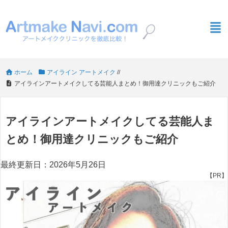
ホーム
アイライン アートメイク
/
/
アイラインアートメイクしてる芸能人まとめ！御用達クリニックもご紹介
アイラインアートメイクしてる芸能人ま
とめ！御用達クリニックもご紹介
最終更新日：2026年5月26日
【PR】