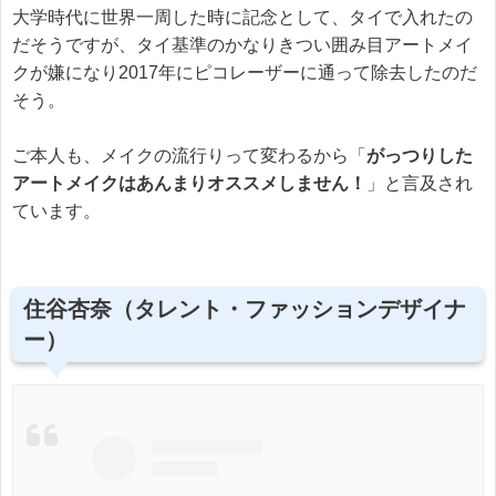
大学時代に世界一周した時に記念として、タイで入れたの
だそうですが、タイ基準のかなりきつい囲み目アートメイ
クが嫌になり2017年にピコレーザーに通って除去したのだ
そう。
ご本人も、メイクの流行りって変わるから「
がっつりした
アートメイクはあんまりオススメしません！
」と言及され
ています。
住谷杏奈（タレント・ファッションデザイナ
ー）