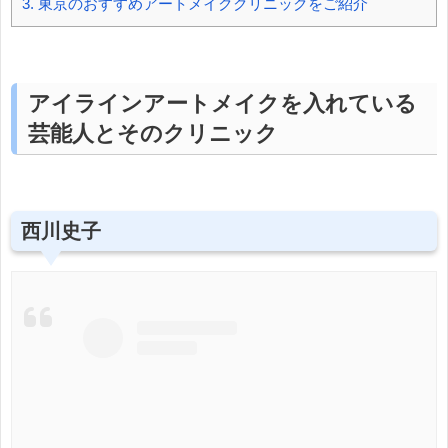
3.
東京のおすすめアートメイククリニックをご紹介
アイラインアートメイクを入れている
芸能人とそのクリニック
西川史子