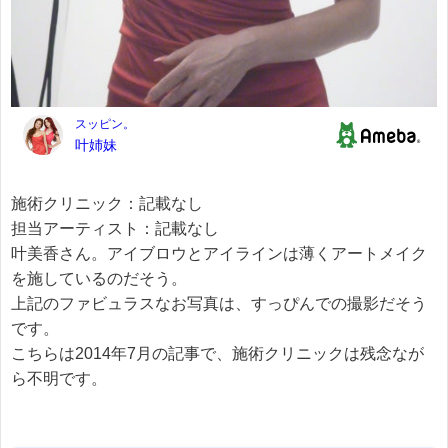
施術クリニック：記載なし
担当アーティスト：記載なし
叶美香さん。アイブロウとアイラインは薄くアートメイク
を施しているのだそう。
上記のファビュラスなお写真は、すっぴんでの撮影だそう
です。
こちらは2014年7月の記事で、施術クリニックは残念なが
ら不明です。