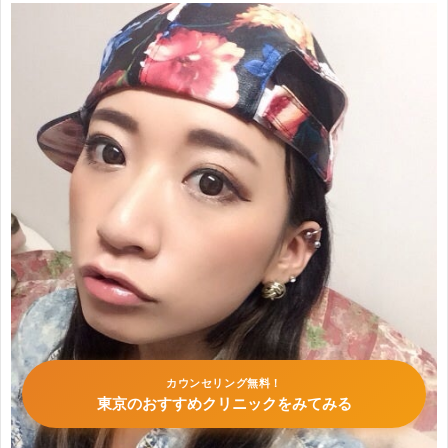
カウンセリング無料！
東京のおすすめクリニックをみてみる