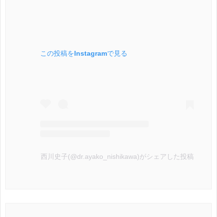
この投稿をInstagramで見る
西川史子(@dr.ayako_nishikawa)がシェアした投稿