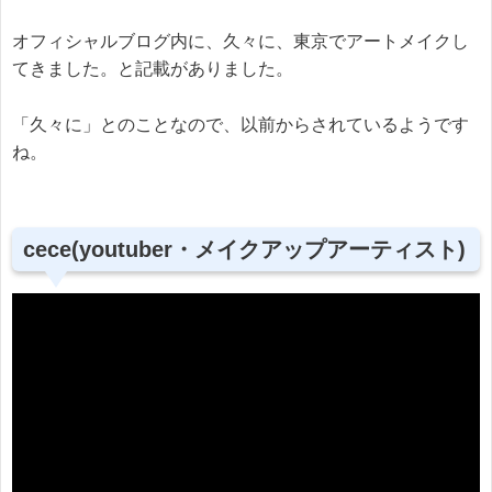
オフィシャルブログ内に、久々に、東京でアートメイクし
てきました。と記載がありました。
「久々に」とのことなので、以前からされているようです
ね。
cece(youtuber・メイクアップアーティスト)