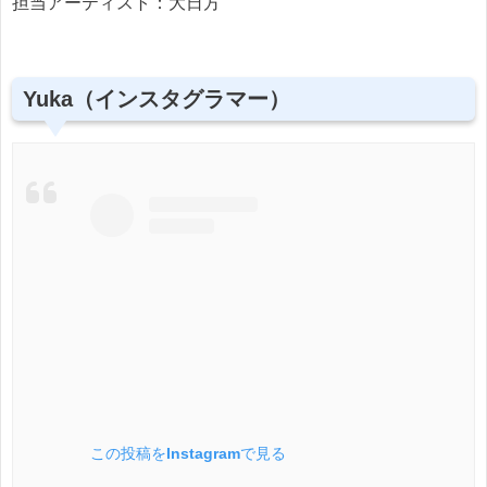
担当アーティスト：大日方
Yuka（インスタグラマー）
この投稿をInstagramで見る