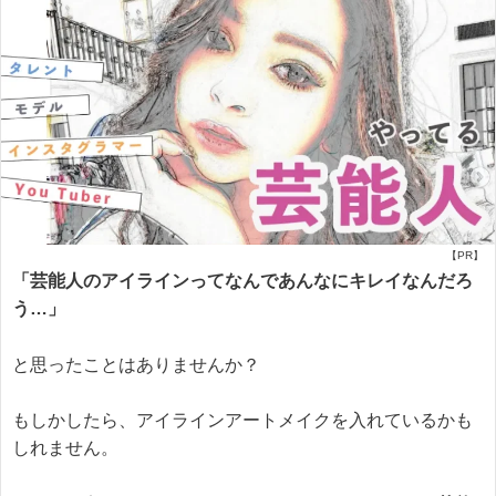
【PR】
「芸能人のアイラインってなんであんなにキレイなんだろ
う…」
と思ったことはありませんか？
もしかしたら、アイラインアートメイクを入れているかも
しれません。