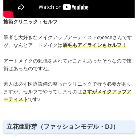
施術クリニック：セルフ
筆者も大好きなメイクアップアーティストのceceさんです
が、なんとアートメイクは
眉毛もアイラインもセルフ！
アートメイクの勉強をされてたこともあったそうなので技
術はあったのですね。
素人は必ず医療設備の整ったクリニックで行う必要があり
ますが、セルフでやってしまうのは
さすがメイクアップア
ーティスト
です♪
立花亜野芽（ファッションモデル・DJ）