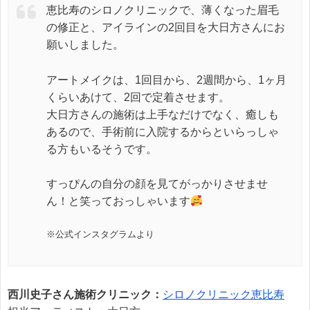
恵比寿のシロノクリニックで、薄くなった眉毛
の修正と、アイラインの2回目を大日方さんにお
願いしました。
アートメイクは、1回目から、2週間から、1ヶ月
くらいあけて、2回で定着させます。
大日方さんの施術は上手なだけでなく、癒しも
あるので、手術前に入院するからといらっしゃ
る方もいるそうです。
すっぴんの自分の顔を見てがっかりさせませ
ん！と笑っておっしゃいます
※公式インスタグラムより
西川史子さん施術クリニック：
シロノクリニック恵比寿