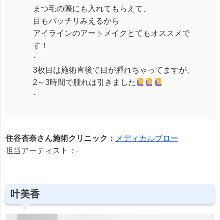
まつ毛の際にも入れてもらえて、
目もパッチリみえるから
アイラインのアートメイクとてもオススメで
す！
･
3枚目は施術直後で目が腫れちゃってますが、
2～3時間で腫れは引きました
･
住谷杏奈さん施術クリニック：
メディカルブロー
担当アーティスト：-
叶美香