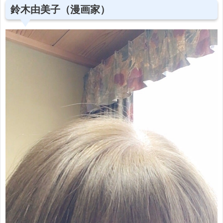
鈴木由美子（漫画家）