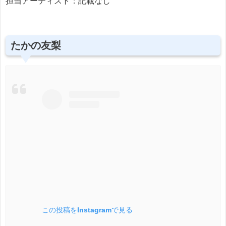
担当アーティスト：記載なし
たかの友梨
この投稿をInstagramで見る