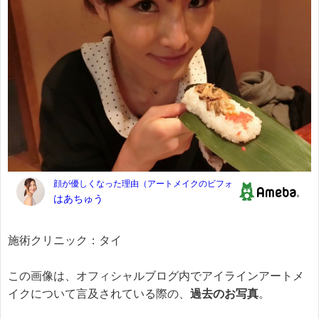
施術クリニック：タイ
この画像は、オフィシャルブログ内でアイラインアートメ
イクについて言及されている際の、
過去のお写真
。