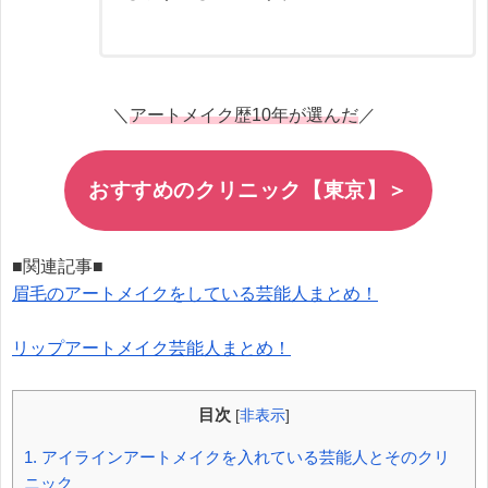
＼
アートメイク歴10年が選んだ
／
おすすめのクリニック【東京】＞
■関連記事■
眉毛のアートメイクをしている芸能人まとめ！
リップアートメイク芸能人まとめ！
目次
[
非表示
]
1.
アイラインアートメイクを入れている芸能人とそのクリ
ニック