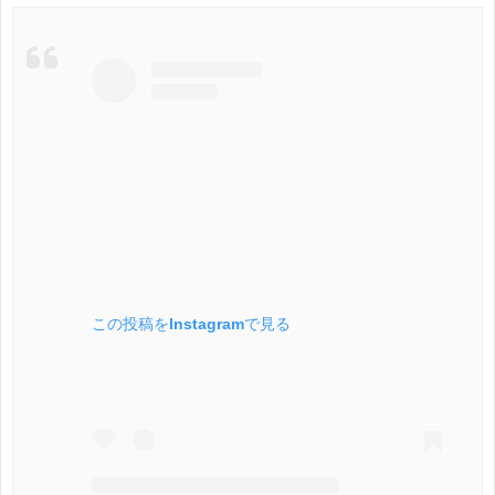
この投稿をInstagramで見る