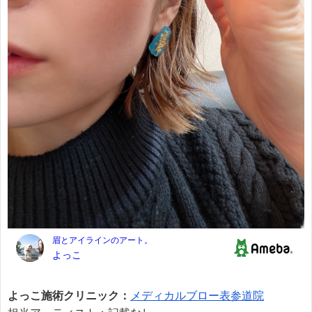
よっこ施術クリニック：
メディカルブロー表参道院