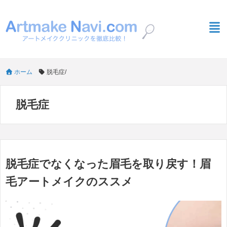
ホーム
脱毛症
/
脱毛症
脱毛症でなくなった眉毛を取り戻す！眉
毛アートメイクのススメ