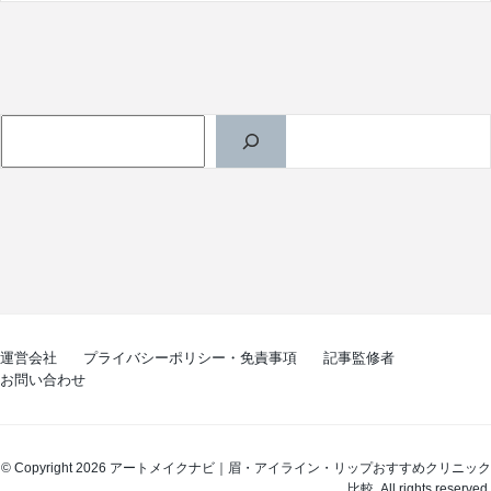
検索
運営会社
プライバシーポリシー・免責事項
記事監修者
お問い合わせ
© Copyright 2026 アートメイクナビ｜眉・アイライン・リップおすすめクリニック
比較. All rights reserved.