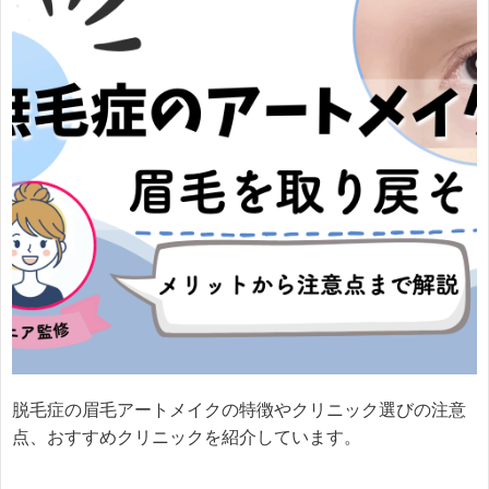
脱毛症の眉毛アートメイクの特徴やクリニック選びの注意
点、おすすめクリニックを紹介しています。