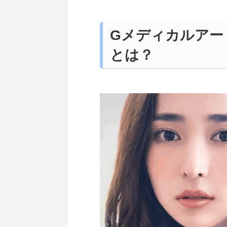
Gメディカルアー
とは？