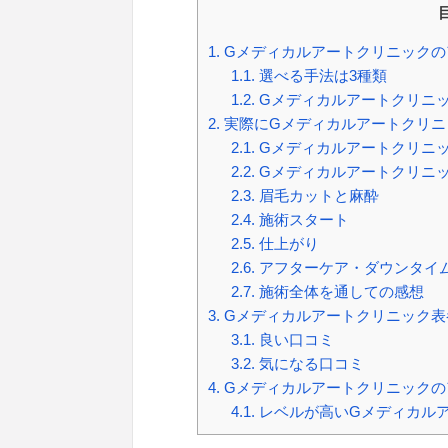
1.
Gメディカルアートクリニックの
1.1.
選べる手法は3種類
1.2.
Gメディカルアートクリニ
2.
実際にGメディカルアートクリニ
2.1.
Gメディカルアートクリニ
2.2.
Gメディカルアートクリニッ
2.3.
眉毛カットと麻酔
2.4.
施術スタート
2.5.
仕上がり
2.6.
アフターケア・ダウンタイ
2.7.
施術全体を通しての感想
3.
Gメディカルアートクリニック表
3.1.
良い口コミ
3.2.
気になる口コミ
4.
Gメディカルアートクリニックの
4.1.
レベルが高いGメディカル