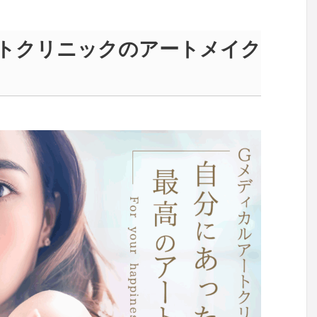
トクリニックのアートメイク