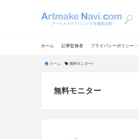
ホーム
記事監修者
プライバシーポリシー・
ホーム
無料モニター
/
無料モニター