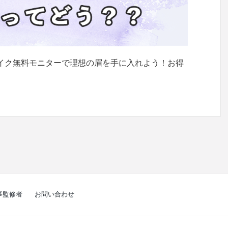
メイク無料モニターで理想の眉を手に入れよう！お得
事監修者
お問い合わせ