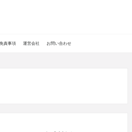
免責事項
運営会社
お問い合わせ