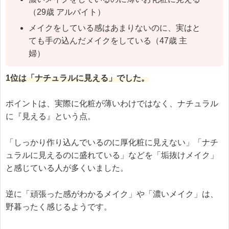
（29歳 アルバイト）
メイクをしている感はあまりないのに、実はと
ても手の込んだメイクをしている（47歳 主
婦）
1位は「ナチュラルに見える」でした。
ポイントは、実際に化粧が薄いわけではなく、ナチュラル
に『見える』という点。
「しっかり作り込んでいるのに厚化粧に見えない」「ナチ
ュラルに見えるのに盛れている」などを「垢抜けメイク」
と感じている人が多くいました。
逆に「頑張った感がわかるメイク」や「濃いメイク」は、
野暮ったく感じるようです。