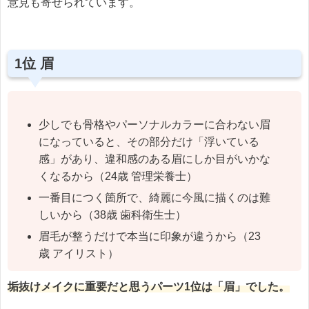
意見も寄せられています。
1位 眉
少しでも骨格やパーソナルカラーに合わない眉
になっていると、その部分だけ「浮いている
感」があり、違和感のある眉にしか目がいかな
くなるから（24歳 管理栄養士）
一番目につく箇所で、綺麗に今風に描くのは難
しいから（38歳 歯科衛生士）
眉毛が整うだけで本当に印象が違うから（23
歳 アイリスト）
垢抜けメイクに重要だと思うパーツ1位は「眉」でした。