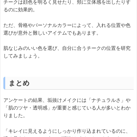
チークは顔色を明るく見せたり、頬に立体感を出したりす
るのに効果的。
ただ、骨格やパーソナルカラーによって、入れる位置や色
選びが意外と難しいアイテムでもあります。
肌なじみのいい色を選び、自分に合うチークの位置を研究
してみましょう。
まとめ
アンケートの結果、垢抜けメイクには「ナチュラルさ」や
「肌のツヤ・透明感」が重要と感じている人が多いとわか
りました。
「キレイに見えるようにしっかり作り込まれているのに、