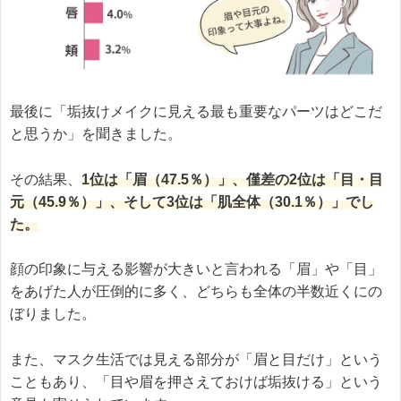
最後に「垢抜けメイクに見える最も重要なパーツはどこだ
と思うか」を聞きました。
その結果、
1位は「眉（47.5％）」、僅差の2位は「目・目
元（45.9％）」、そして3位は「肌全体（30.1％）」でし
た。
顔の印象に与える影響が大きいと言われる「眉」や「目」
をあげた人が圧倒的に多く、どちらも全体の半数近くにの
ぼりました。
また、マスク生活では見える部分が「眉と目だけ」という
こともあり、「目や眉を押さえておけば垢抜ける」という