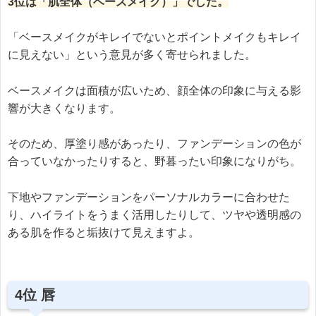
3位は「肌全体（ベースメイク）」でした。
「ベースメイクがキレイでないとポイントメイクもキレイ
に見えない」という意見が多く寄せられました。
ベースメイクは面積が広いため、顔全体の印象に与える影
響が大きくなります。
そのため、厚塗り感があったり、ファンデーションの色が
合っていなかったりすると、野暮ったい印象になりがち。
下地やファンデーションをパーソナルカラーに合わせた
り、ハイライトをうまく活用したりして、ツヤや透明感の
ある肌を作ると垢抜けて見えますよ。
4位 唇