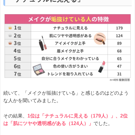
続いて、「メイクが垢抜けている」と感じるのはどのよう
な人かを聞いてみました。
その結果、
1位は「ナチュラルに見える（179人）」、2位
は「肌にツヤや透明感がある（124人）」
でした。