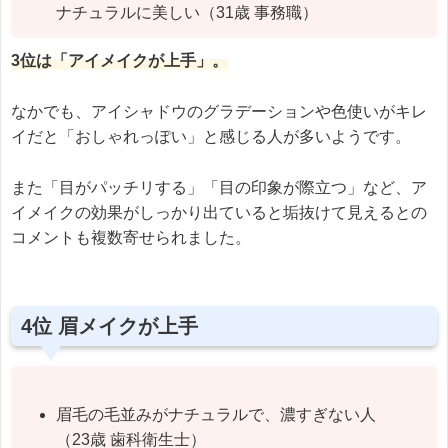
ナチュラルに美しい（31歳 事務職）
3位は「アイメイクが上手」。
なかでも、アイシャドウのグラデーションや色使いがキレ
イだと「おしゃれっぽい」と感じる人が多いようです。
また「目がパッチリする」「目の印象が際立つ」など、ア
イメイクの効果がしっかり出ていると垢抜けて見えるとの
コメントも複数寄せられました。
4位 眉メイクが上手
眉毛の毛並みがナチュラルで、濃すぎない人
（23歳 歯科衛生士）