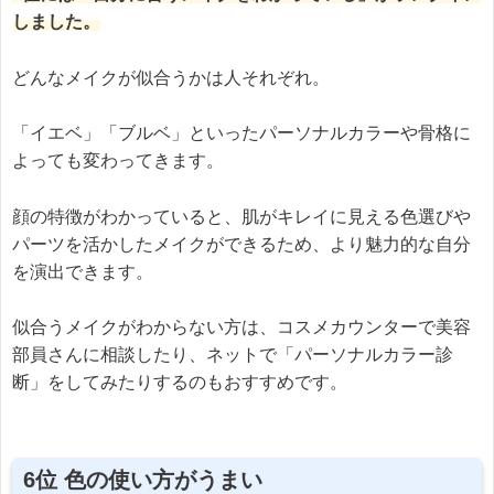
しました。
どんなメイクが似合うかは人それぞれ。
「イエベ」「ブルベ」といったパーソナルカラーや骨格に
よっても変わってきます。
顔の特徴がわかっていると、肌がキレイに見える色選びや
パーツを活かしたメイクができるため、より魅力的な自分
を演出できます。
似合うメイクがわからない方は、コスメカウンターで美容
部員さんに相談したり、ネットで「パーソナルカラー診
断」をしてみたりするのもおすすめです。
6位 色の使い方がうまい