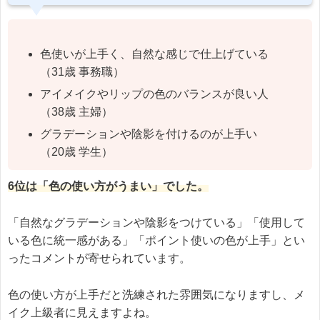
色使いが上手く、自然な感じで仕上げている
（31歳 事務職）
アイメイクやリップの色のバランスが良い人
（38歳 主婦）
グラデーションや陰影を付けるのが上手い
（20歳 学生）
6位は「色の使い方がうまい」でした。
「自然なグラデーションや陰影をつけている」「使用して
いる色に統一感がある」「ポイント使いの色が上手」とい
ったコメントが寄せられています。
色の使い方が上手だと洗練された雰囲気になりますし、メ
イク上級者に見えますよね。