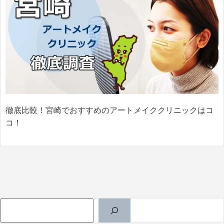
徹底比較！宮崎でおすすめのアートメイククリニックはコ
コ！
検索