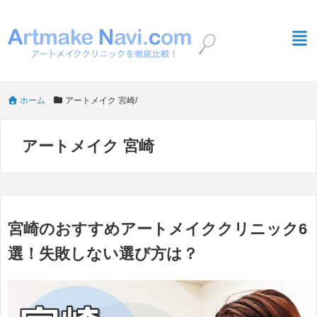
ホーム
アートメイク 宮崎
/
アートメイク 宮崎
宮崎のおすすめアートメイククリニック6
選！失敗しない選び方は？