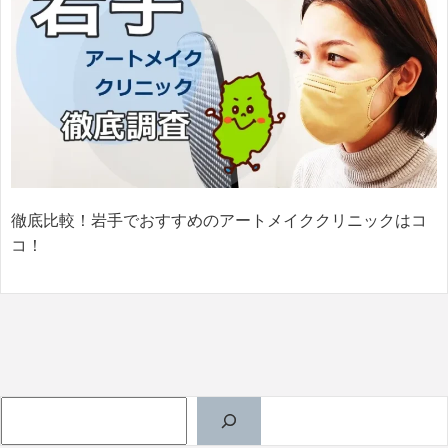
徹底比較！岩手でおすすめのアートメイククリニックはコ
コ！
検索