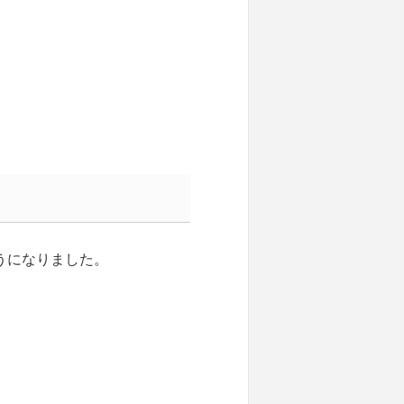
うになりました。