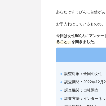
あなたはすっぴんに自信があ
お手入れはしているものの、
今回は女性500人にアンケー
ること」
を聞きました。
調査対象：全国の女性
調査期間：2022年12月2
調査機関：自社調査
調査方法：インターネッ