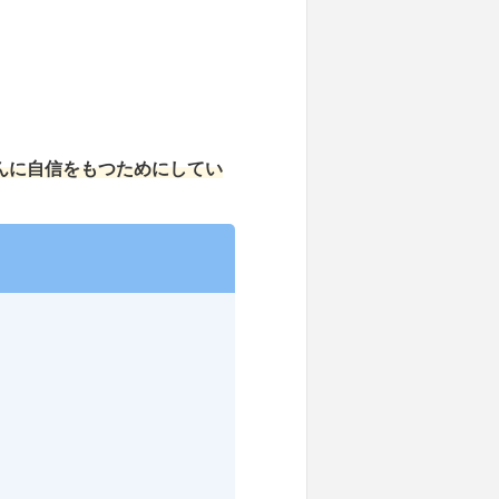
んに自信をもつためにしてい