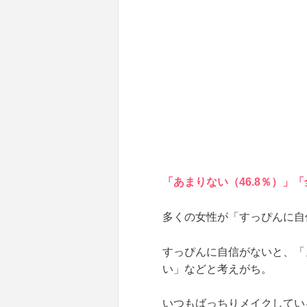
「あまりない（46.8％）」
多くの女性が「すっぴんに自
すっぴんに自信がないと、「
い」などと考えがち。
いつもばっちりメイクしてい