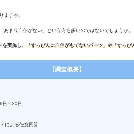
りますか。
「あまり自信がない」という方も多いのではないでしょうか。
トを実施し、
「すっぴんに自信がもてないパーツ」や「すっぴ
【調査概要】
6日～30日
トによる任意回答