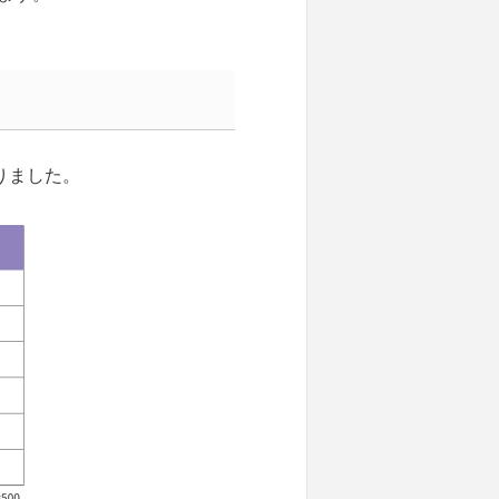
りました。