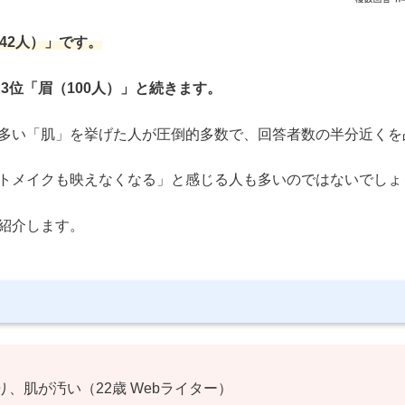
42人）」です。
、3位「眉（100人）」と続きます。
多い「肌」を挙げた人が圧倒的多数で、回答者数の半分近くを
トメイクも映えなくなる」と感じる人も多いのではないでしょ
紹介します。
、肌が汚い（22歳 Webライター）