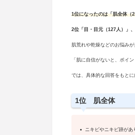
1位になったのは「肌全体（2
2位「目・目元（127人）」
肌荒れや乾燥などのお悩みが
「肌に自信がないと、ポイン
では、具体的な回答をもとに
1位 肌全体
ニキビやニキビ跡があり