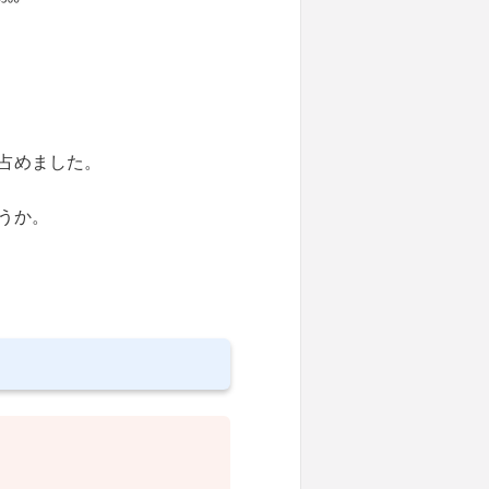
占めました。
うか。