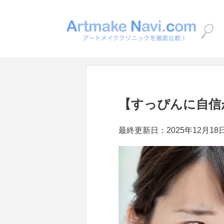
【すっぴんに自信
最終更新日：2025年12月18