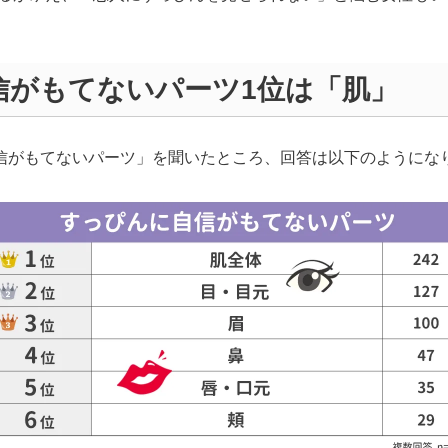
信がもてないパーツ1位は「肌」
自信がもてないパーツ」を聞いたところ、回答は以下のようにな